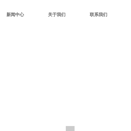
新闻中心
关于我们
联系我们