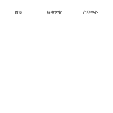
首页
解决方案
产品中心