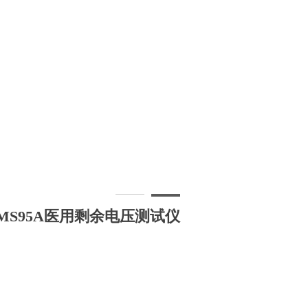
MS95A医用剩余电压测试仪