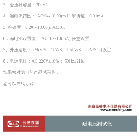
3．变压器容量：200VA
4．漏电流范围： AC:0～10.00(mA) 解析度：0.01mA
5. 准确度：0.20～10.00(mA)±3%
6．漏电流设置值： AC: 0～10(mA) 任意设置
7、升压速度：0.5kV/S、1kV/S、1.5kV/S、2kV/S(可设定)
8．电源电压：AC 220V±10%； 50Hz±2Hz。
如果您对我们的产品感兴趣，
您可以在线订购