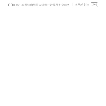
本网站支持
IPv6
本网站由阿里云提供云计算及安全服务