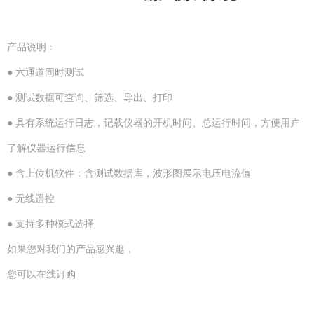
产品说明：
● 六通道同时测试
● 测试数据可查询、筛选、导出、打印
● 具有系统运行日志，记载仪器的开机时间、总运行时间，方便用户
了解仪器运行信息
● 含上位机软件：含测试数据库，波形图展示电压电流值
● 无线遥控
● 支持多种模式选择
如果您对我们的产品感兴趣，
您可以在线订购