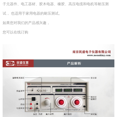
子元器件、电工器材、胶木电器、橡胶、高压电缆和电机等耐压测
试， 也适用于家用电器的耐压测试。
如果您对我们的产品感兴趣，
您可以在线订购