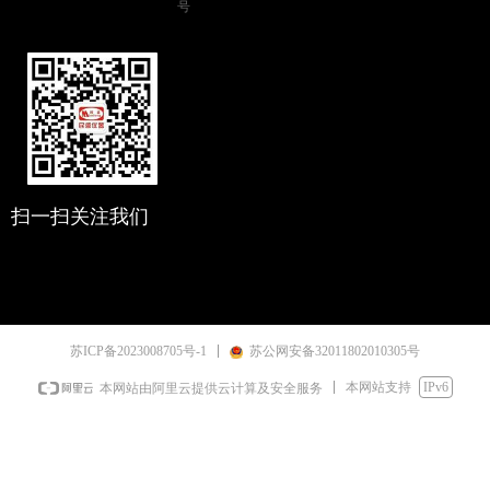
号
扫一扫关注我们
苏ICP备2023008705号-1
苏公网安备32011802010305号
本网站支持
IPv6
本网站由阿里云提供云计算及安全服务