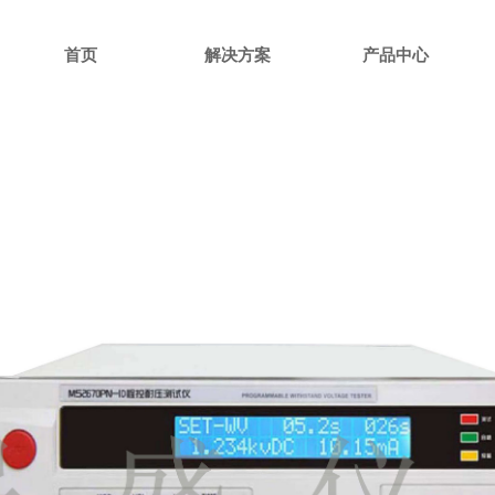
首页
解决方案
产品中心