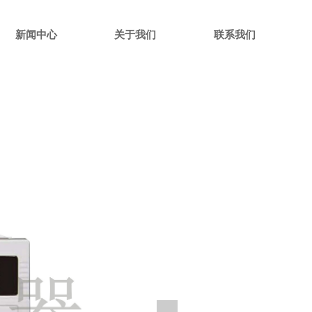
新闻中心
关于我们
联系我们