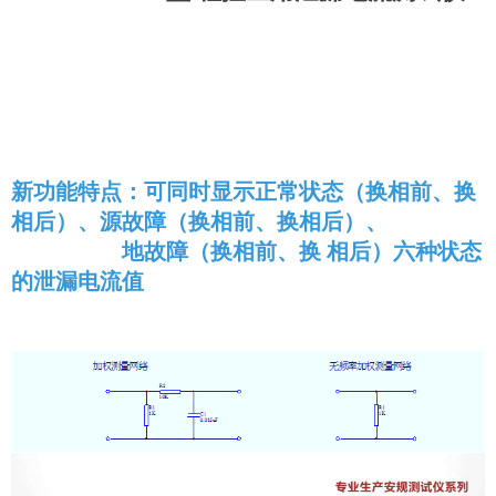
新功能特点：可同时显示正常状态（换相前、换
相后）、源故障（换相前、换相后）、
地故障（换相前、换 相后）六种状态
的泄漏电流值