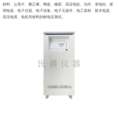
材料、云母片、聚乙烯、陶瓷、橡胶、高压电机、光纤、变电站、家
用电器、电子仪器、电子设备、电子元器件、电工器材、胶木电器、
高压电缆、电机等材料的耐电压测试。