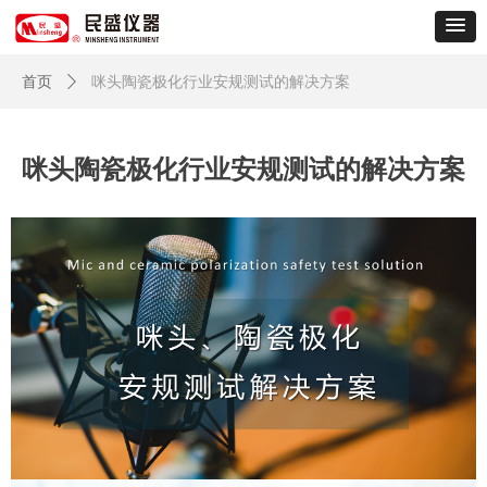
首页
ꄲ
咪头陶瓷极化行业安规测试的解决方案
咪头陶瓷极化行业安规测试的解决方案