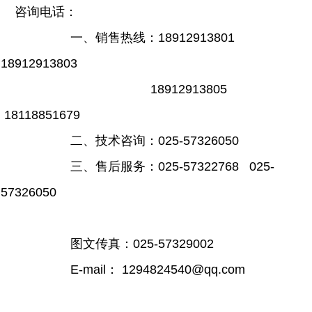
咨询电话：
一、销售热线：18912913801
18912913803
18912913805
18118851679
二、技术咨询：025-57326050
三、售后服务：025-57322768 025-
57326050
图文传真：025-57329002
E-mail： 1294824540@qq.com