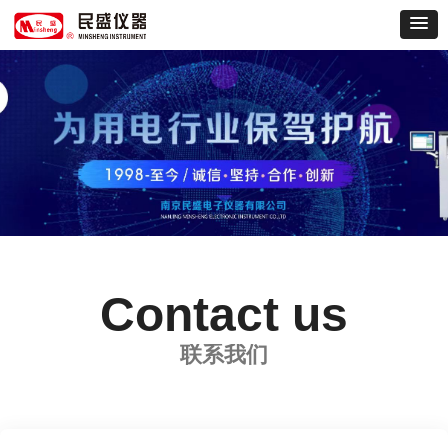
Contact us
联系我们